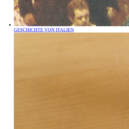
GESCHICHTE VON ITALIEN