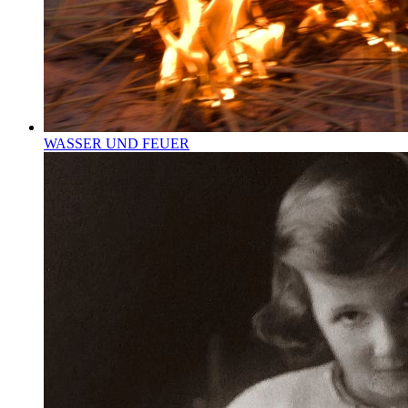
WASSER UND FEUER