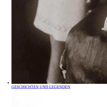
GESCHICHTEN UND LEGENDEN