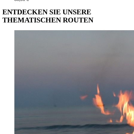
ENTDECKEN SIE UNSERE
THEMATISCHEN ROUTEN