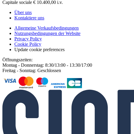
Capitale sociale € 10.400,00 i.v.
Über uns
Kontaktiere uns
Allgemeine Verkaufsbedingungen
Nutzungsbedingungen der Website
Privacy Policy
Cookie Policy
Update cookie preferences
Öffnungszeiten:
Montag - Donnerstag: 8:30/13:00 - 13:30/17:00
Freitag - Sonntag: Geschlossen