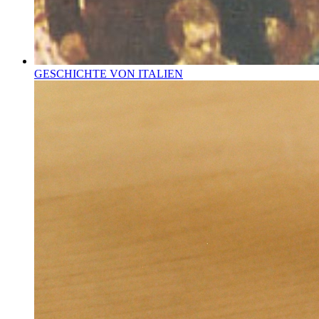
GESCHICHTE VON ITALIEN