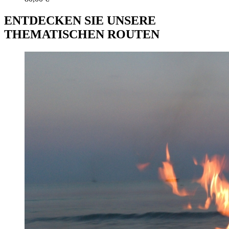
ENTDECKEN SIE UNSERE
THEMATISCHEN ROUTEN