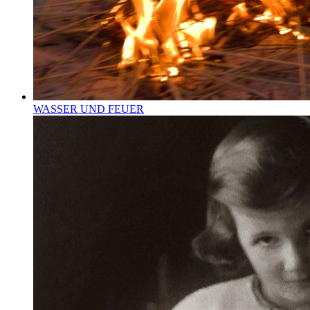
WASSER UND FEUER