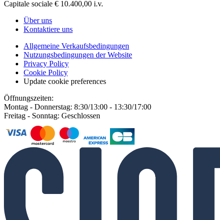
Capitale sociale € 10.400,00 i.v.
Über uns
Kontaktiere uns
Allgemeine Verkaufsbedingungen
Nutzungsbedingungen der Website
Privacy Policy
Cookie Policy
Update cookie preferences
Öffnungszeiten:
Montag - Donnerstag: 8:30/13:00 - 13:30/17:00
Freitag - Sonntag: Geschlossen