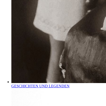
GESCHICHTEN UND LEGENDEN