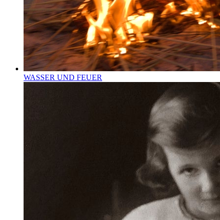
WASSER UND FEUER