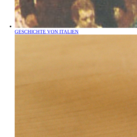
GESCHICHTE VON ITALIEN