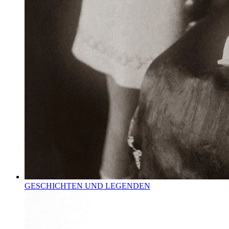
GESCHICHTEN UND LEGENDEN