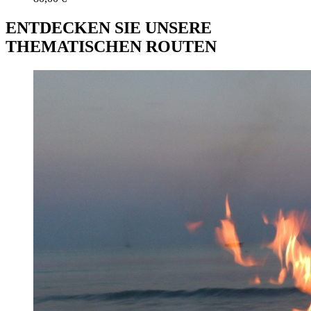
ENTDECKEN SIE UNSERE
THEMATISCHEN ROUTEN