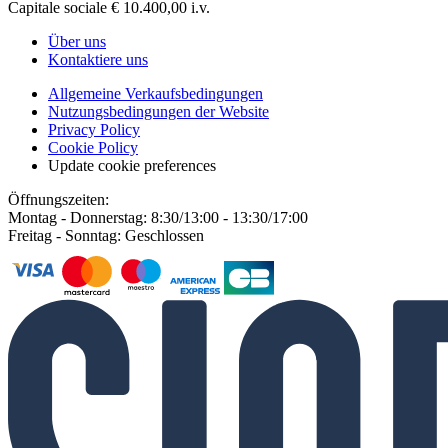
Capitale sociale € 10.400,00 i.v.
Über uns
Kontaktiere uns
Allgemeine Verkaufsbedingungen
Nutzungsbedingungen der Website
Privacy Policy
Cookie Policy
Update cookie preferences
Öffnungszeiten:
Montag - Donnerstag: 8:30/13:00 - 13:30/17:00
Freitag - Sonntag: Geschlossen