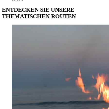
ENTDECKEN SIE UNSERE
THEMATISCHEN ROUTEN