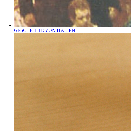
GESCHICHTE VON ITALIEN