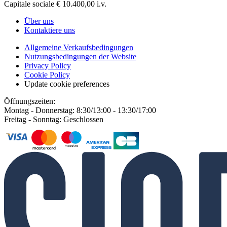
Capitale sociale € 10.400,00 i.v.
Über uns
Kontaktiere uns
Allgemeine Verkaufsbedingungen
Nutzungsbedingungen der Website
Privacy Policy
Cookie Policy
Update cookie preferences
Öffnungszeiten:
Montag - Donnerstag: 8:30/13:00 - 13:30/17:00
Freitag - Sonntag: Geschlossen