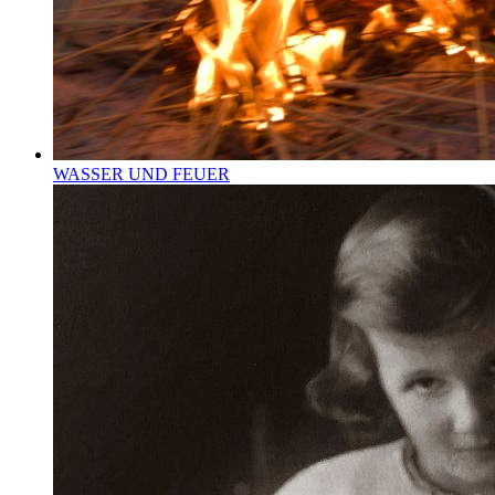
WASSER UND FEUER