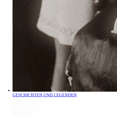
GESCHICHTEN UND LEGENDEN