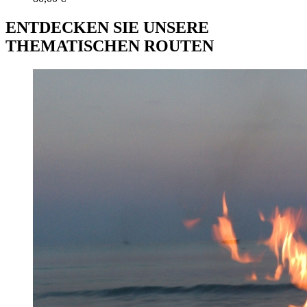
ENTDECKEN SIE UNSERE
THEMATISCHEN ROUTEN