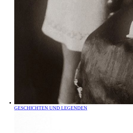
GESCHICHTEN UND LEGENDEN