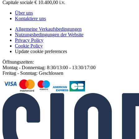
Capitale sociale € 10.400,00 i.v.
Über uns
Kontaktiere uns
Allgemeine Verkaufsbedingungen
Nutzungsbedingungen der Website
Privacy Policy
Cookie Policy
Update cookie preferences
Öffnungszeiten:
Montag - Donnerstag: 8:30/13:00 - 13:30/17:00
Freitag - Sonntag: Geschlossen