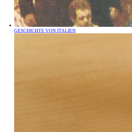
GESCHICHTE VON ITALIEN