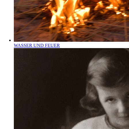
WASSER UND FEUER