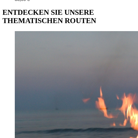
ENTDECKEN SIE UNSERE
THEMATISCHEN ROUTEN