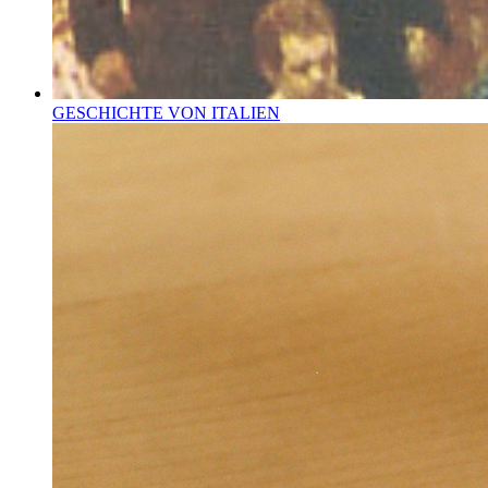
GESCHICHTE VON ITALIEN