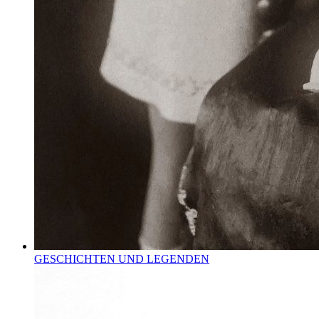
GESCHICHTEN UND LEGENDEN