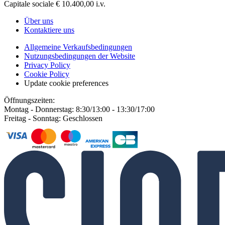
Capitale sociale € 10.400,00 i.v.
Über uns
Kontaktiere uns
Allgemeine Verkaufsbedingungen
Nutzungsbedingungen der Website
Privacy Policy
Cookie Policy
Update cookie preferences
Öffnungszeiten:
Montag - Donnerstag: 8:30/13:00 - 13:30/17:00
Freitag - Sonntag: Geschlossen