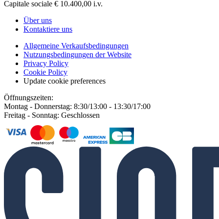
Capitale sociale € 10.400,00 i.v.
Über uns
Kontaktiere uns
Allgemeine Verkaufsbedingungen
Nutzungsbedingungen der Website
Privacy Policy
Cookie Policy
Update cookie preferences
Öffnungszeiten:
Montag - Donnerstag: 8:30/13:00 - 13:30/17:00
Freitag - Sonntag: Geschlossen