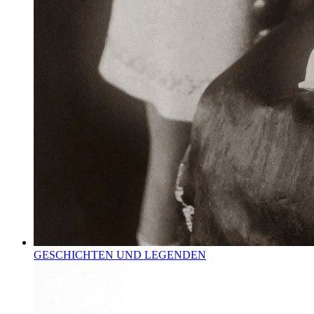
GESCHICHTEN UND LEGENDEN