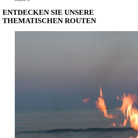
ENTDECKEN SIE UNSERE
THEMATISCHEN ROUTEN