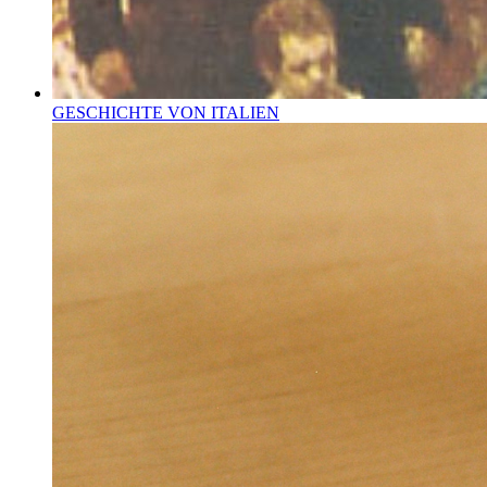
GESCHICHTE VON ITALIEN