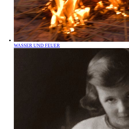
WASSER UND FEUER