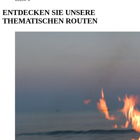
ENTDECKEN SIE UNSERE
THEMATISCHEN ROUTEN