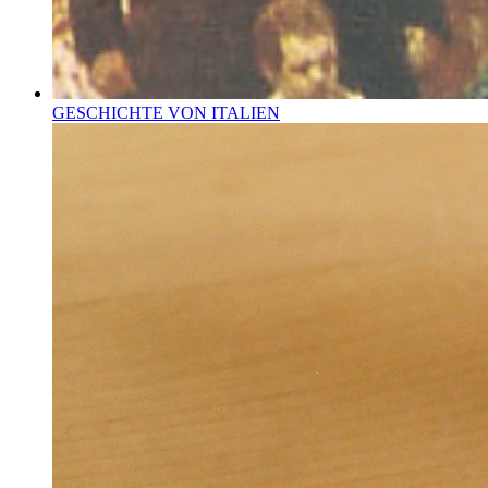
GESCHICHTE VON ITALIEN