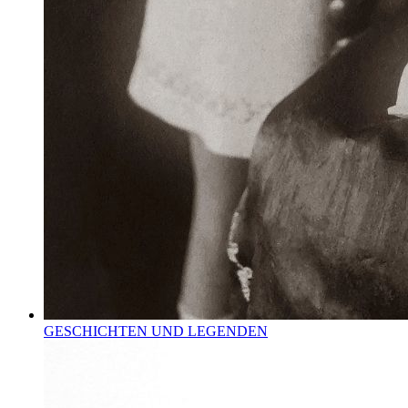
GESCHICHTEN UND LEGENDEN