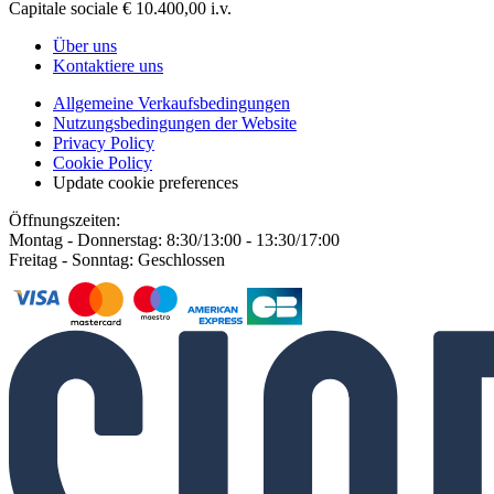
Capitale sociale € 10.400,00 i.v.
Über uns
Kontaktiere uns
Allgemeine Verkaufsbedingungen
Nutzungsbedingungen der Website
Privacy Policy
Cookie Policy
Update cookie preferences
Öffnungszeiten:
Montag - Donnerstag: 8:30/13:00 - 13:30/17:00
Freitag - Sonntag: Geschlossen