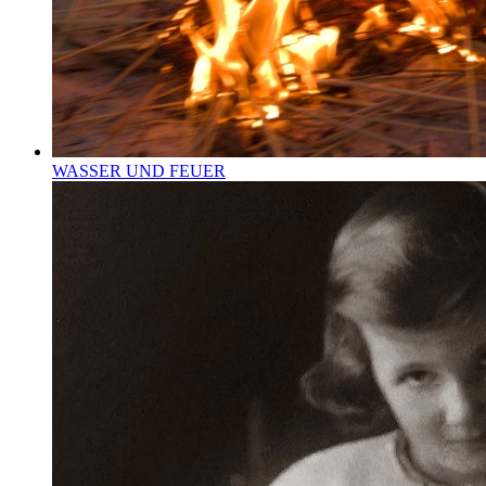
WASSER UND FEUER