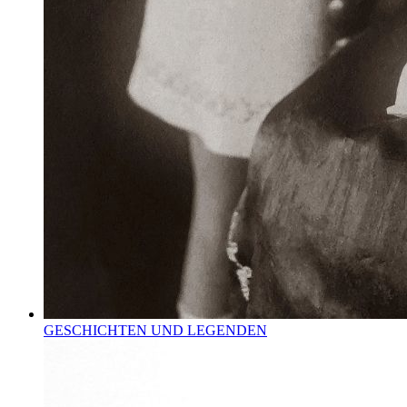
GESCHICHTEN UND LEGENDEN