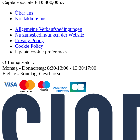
Capitale sociale € 10.400,00 i.v.
Über uns
Kontaktiere uns
Allgemeine Verkaufsbedingungen
Nutzungsbedingungen der Website
Privacy Policy
Cookie Policy
Update cookie preferences
Öffnungszeiten:
Montag - Donnerstag: 8:30/13:00 - 13:30/17:00
Freitag - Sonntag: Geschlossen