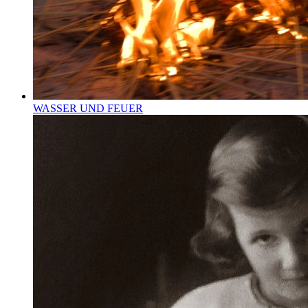
WASSER UND FEUER