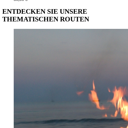
ENTDECKEN SIE UNSERE
THEMATISCHEN ROUTEN