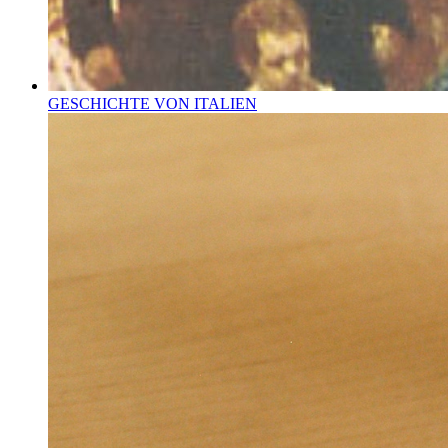
GESCHICHTE VON ITALIEN