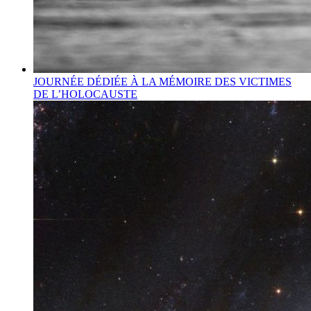
JOURNÉE DÉDIÉE À LA MÉMOIRE DES VICTIMES
DE L’HOLOCAUSTE