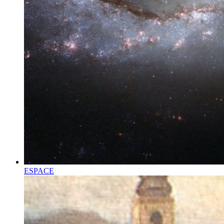
ESPACE