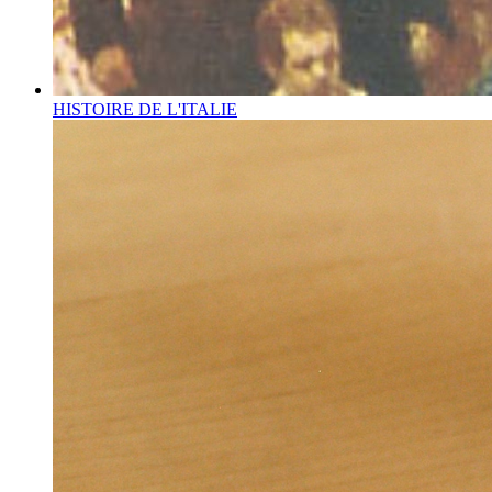
HISTOIRE DE L'ITALIE