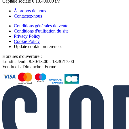
Capitale sociale € 10.400,00 i.v.
À propos de nous
Contactez-nous
Conditions générales de vente
Conditions d'utilisation du site
Privacy Policy
Cookie Policy
Update cookie preferences
Horaires d'ouverture :
Lundi - Jeudi: 8:30/13:00 - 13:30/17:00
Vendredi - Dimanche : Fermé