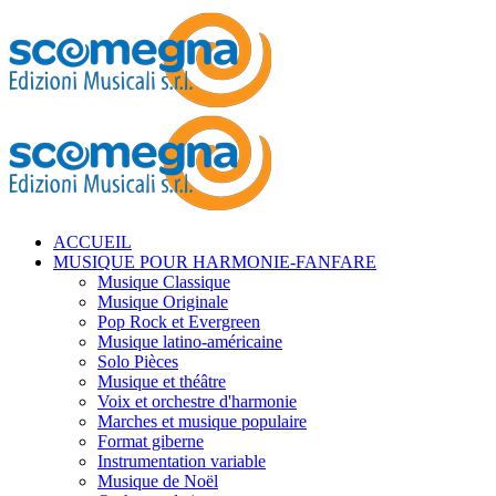
ACCUEIL
MUSIQUE POUR HARMONIE-FANFARE
Musique Classique
Musique Originale
Pop Rock et Evergreen
Musique latino-américaine
Solo Pièces
Musique et théâtre
Voix et orchestre d'harmonie
Marches et musique populaire
Format giberne
Instrumentation variable
Musique de Noël