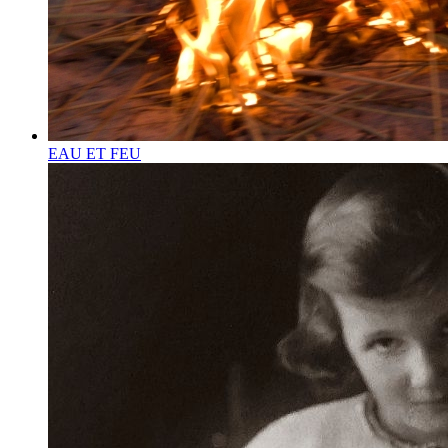
EAU ET FEU