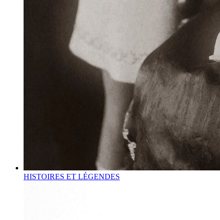
HISTOIRES ET LÉGENDES