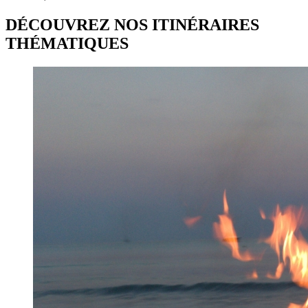
DÉCOUVREZ NOS ITINÉRAIRES
THÉMATIQUES