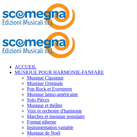
ACCUEIL
MUSIQUE POUR HARMONIE-FANFARE
Musique Classique
Musique Originale
Pop Rock et Evergreen
Musique latino-américaine
Solo Pièces
Musique et théâtre
Voix et orchestre d'harmonie
Marches et musique populaire
Format giberne
Instrumentation variable
Musique de Noël