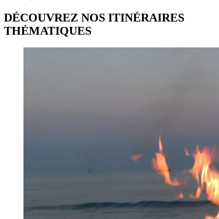
DÉCOUVREZ NOS ITINÉRAIRES
THÉMATIQUES