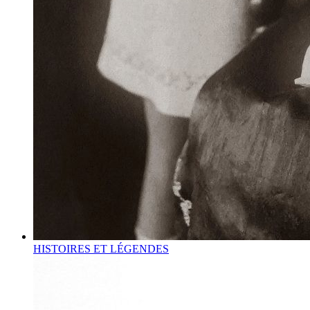
HISTOIRES ET LÉGENDES