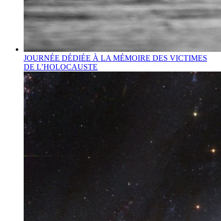
JOURNÉE DÉDIÉE À LA MÉMOIRE DES VICTIMES
DE L’HOLOCAUSTE