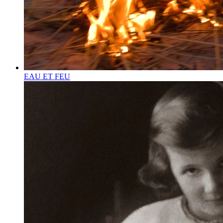
EAU ET FEU