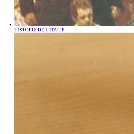
HISTOIRE DE L'ITALIE