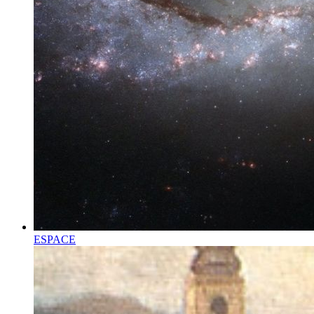
ESPACE