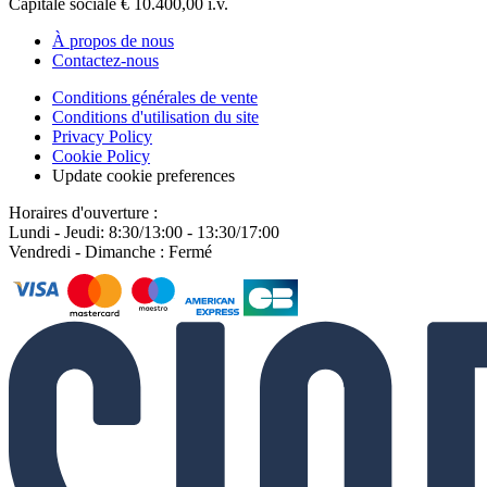
Capitale sociale € 10.400,00 i.v.
À propos de nous
Contactez-nous
Conditions générales de vente
Conditions d'utilisation du site
Privacy Policy
Cookie Policy
Update cookie preferences
Horaires d'ouverture :
Lundi - Jeudi: 8:30/13:00 - 13:30/17:00
Vendredi - Dimanche : Fermé