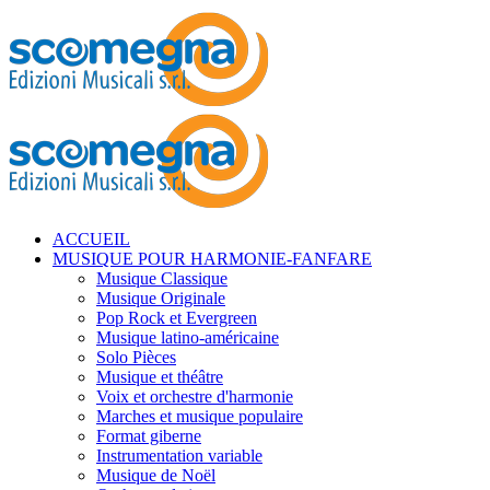
ACCUEIL
MUSIQUE POUR HARMONIE-FANFARE
Musique Classique
Musique Originale
Pop Rock et Evergreen
Musique latino-américaine
Solo Pièces
Musique et théâtre
Voix et orchestre d'harmonie
Marches et musique populaire
Format giberne
Instrumentation variable
Musique de Noël