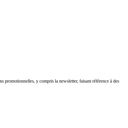
ns promotionnelles, y compris la newsletter, faisant référence à des