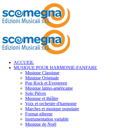
ACCUEIL
MUSIQUE POUR HARMONIE-FANFARE
Musique Classique
Musique Originale
Pop Rock et Evergreen
Musique latino-américaine
Solo Pièces
Musique et théâtre
Voix et orchestre d'harmonie
Marches et musique populaire
Format giberne
Instrumentation variable
Musique de Noël