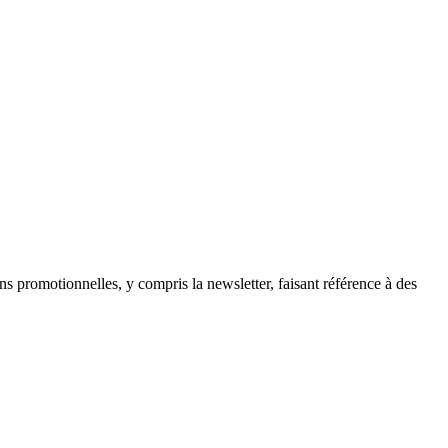
ns promotionnelles, y compris la newsletter, faisant référence à des