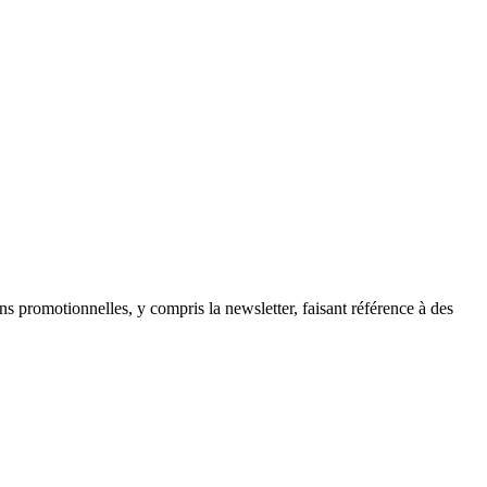
ns promotionnelles, y compris la newsletter, faisant référence à des