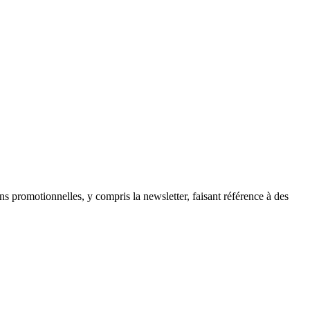
ns promotionnelles, y compris la newsletter, faisant référence à des