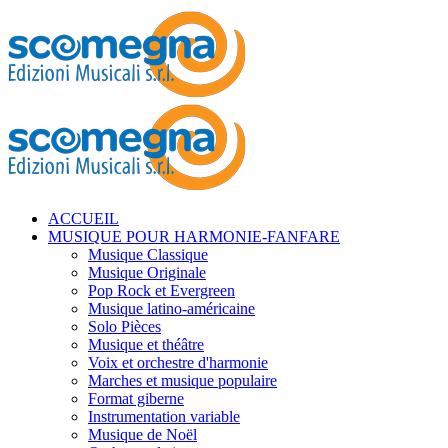
ACCUEIL
MUSIQUE POUR HARMONIE-FANFARE
Musique Classique
Musique Originale
Pop Rock et Evergreen
Musique latino-américaine
Solo Pièces
Musique et théâtre
Voix et orchestre d'harmonie
Marches et musique populaire
Format giberne
Instrumentation variable
Musique de Noël