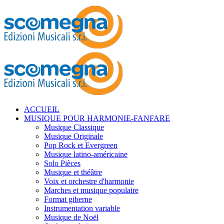
ACCUEIL
MUSIQUE POUR HARMONIE-FANFARE
Musique Classique
Musique Originale
Pop Rock et Evergreen
Musique latino-américaine
Solo Pièces
Musique et théâtre
Voix et orchestre d'harmonie
Marches et musique populaire
Format giberne
Instrumentation variable
Musique de Noël