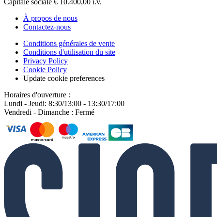
Capitale sociale € 10.400,00 i.v.
À propos de nous
Contactez-nous
Conditions générales de vente
Conditions d'utilisation du site
Privacy Policy
Cookie Policy
Update cookie preferences
Horaires d'ouverture :
Lundi - Jeudi: 8:30/13:00 - 13:30/17:00
Vendredi - Dimanche : Fermé