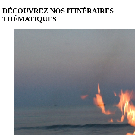
DÉCOUVREZ NOS ITINÉRAIRES
THÉMATIQUES