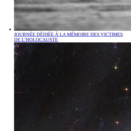
JOURNÉE DÉDIÉE À LA MÉMOIRE DES VICTIMES
DE L’HOLOCAUSTE