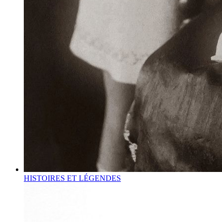
HISTOIRES ET LÉGENDES