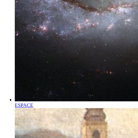
ESPACE