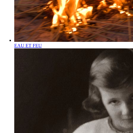
EAU ET FEU