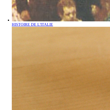
HISTOIRE DE L'ITALIE