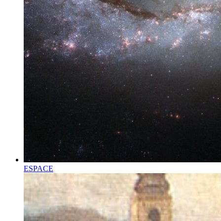
ESPACE