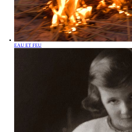
EAU ET FEU