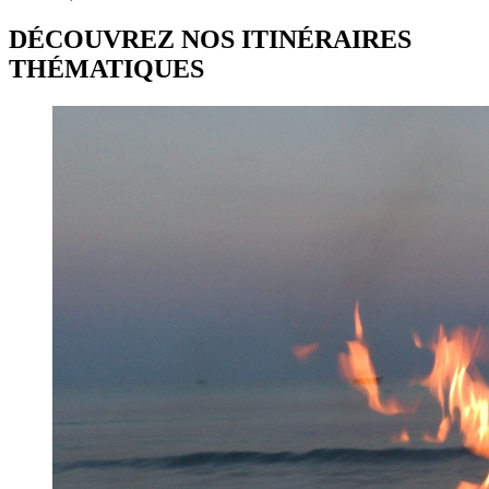
DÉCOUVREZ NOS ITINÉRAIRES
THÉMATIQUES