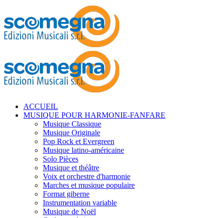
ACCUEIL
MUSIQUE POUR HARMONIE-FANFARE
Musique Classique
Musique Originale
Pop Rock et Evergreen
Musique latino-américaine
Solo Pièces
Musique et théâtre
Voix et orchestre d'harmonie
Marches et musique populaire
Format giberne
Instrumentation variable
Musique de Noël