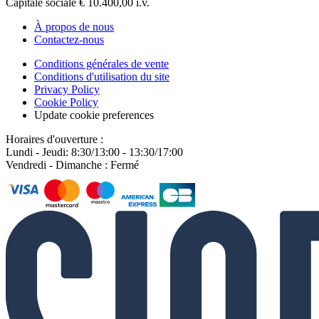
Capitale sociale € 10.400,00 i.v.
À propos de nous
Contactez-nous
Conditions générales de vente
Conditions d'utilisation du site
Privacy Policy
Cookie Policy
Update cookie preferences
Horaires d'ouverture :
Lundi - Jeudi: 8:30/13:00 - 13:30/17:00
Vendredi - Dimanche : Fermé