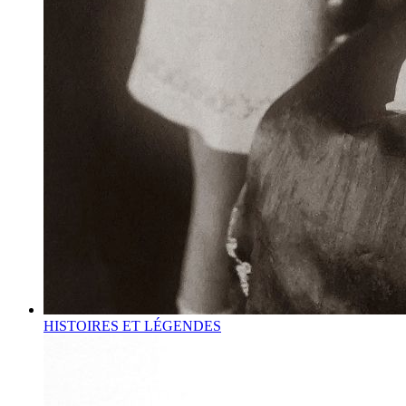
HISTOIRES ET LÉGENDES