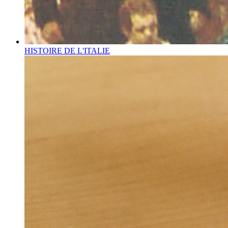
HISTOIRE DE L'ITALIE