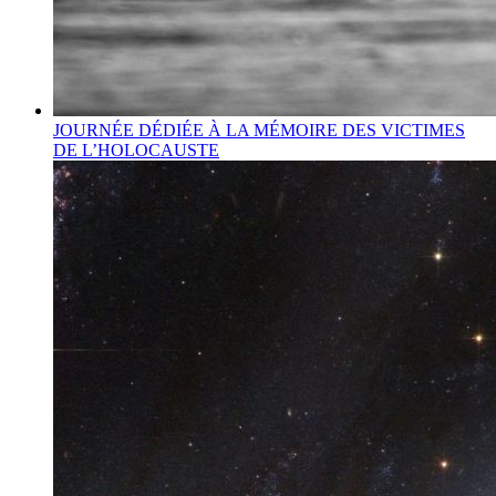
JOURNÉE DÉDIÉE À LA MÉMOIRE DES VICTIMES
DE L’HOLOCAUSTE