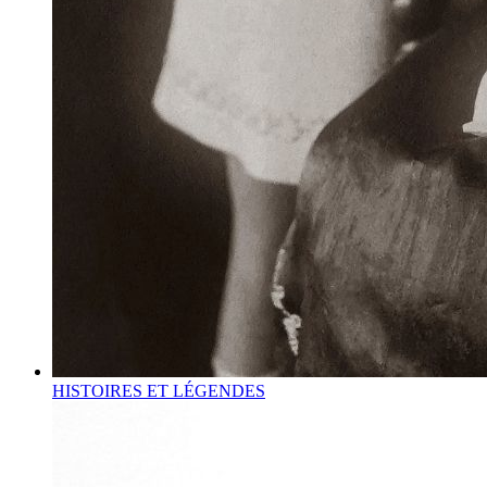
HISTOIRES ET LÉGENDES