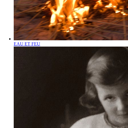
EAU ET FEU