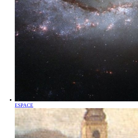
ESPACE