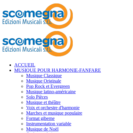
ACCUEIL
MUSIQUE POUR HARMONIE-FANFARE
Musique Classique
Musique Originale
Pop Rock et Evergreen
Musique latino-américaine
Solo Pièces
Musique et théâtre
Voix et orchestre d'harmonie
Marches et musique populaire
Format giberne
Instrumentation variable
Musique de Noël