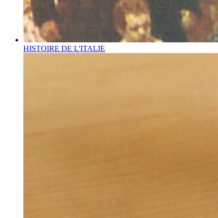
HISTOIRE DE L'ITALIE