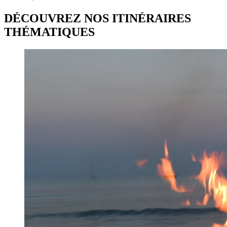
DÉCOUVREZ NOS ITINÉRAIRES
THÉMATIQUES