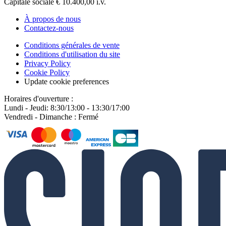
Capitale sociale € 10.400,00 i.v.
À propos de nous
Contactez-nous
Conditions générales de vente
Conditions d'utilisation du site
Privacy Policy
Cookie Policy
Update cookie preferences
Horaires d'ouverture :
Lundi - Jeudi: 8:30/13:00 - 13:30/17:00
Vendredi - Dimanche : Fermé