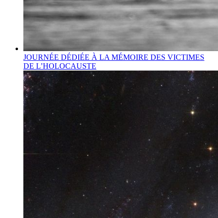
JOURNÉE DÉDIÉE À LA MÉMOIRE DES VICTIMES
DE L’HOLOCAUSTE