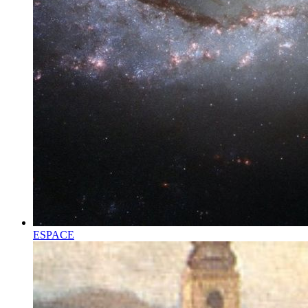
ESPACE