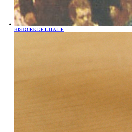
HISTOIRE DE L'ITALIE