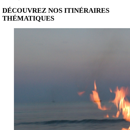
DÉCOUVREZ NOS ITINÉRAIRES
THÉMATIQUES