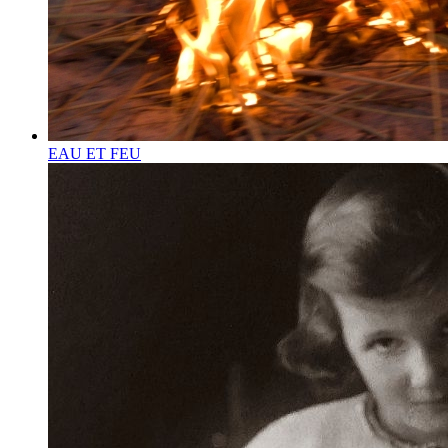
EAU ET FEU