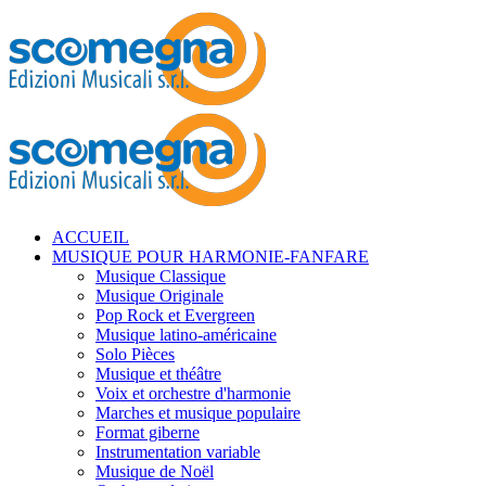
ACCUEIL
MUSIQUE POUR HARMONIE-FANFARE
Musique Classique
Musique Originale
Pop Rock et Evergreen
Musique latino-américaine
Solo Pièces
Musique et théâtre
Voix et orchestre d'harmonie
Marches et musique populaire
Format giberne
Instrumentation variable
Musique de Noël