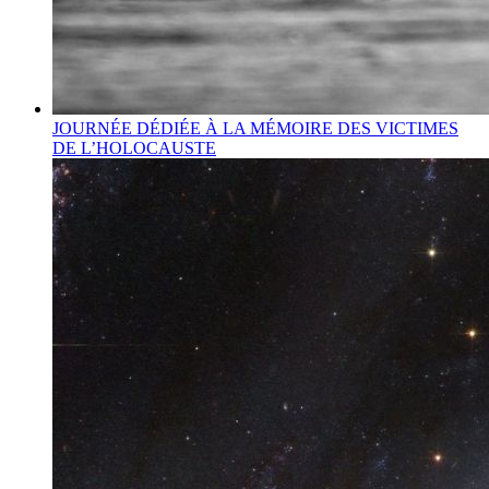
JOURNÉE DÉDIÉE À LA MÉMOIRE DES VICTIMES
DE L’HOLOCAUSTE