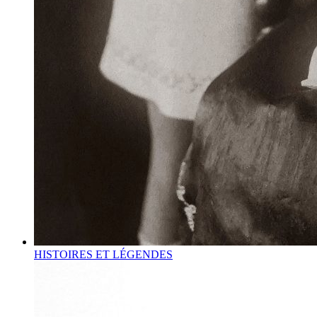
HISTOIRES ET LÉGENDES