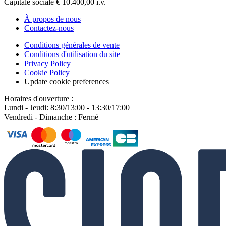
Capitale sociale € 10.400,00 i.v.
À propos de nous
Contactez-nous
Conditions générales de vente
Conditions d'utilisation du site
Privacy Policy
Cookie Policy
Update cookie preferences
Horaires d'ouverture :
Lundi - Jeudi: 8:30/13:00 - 13:30/17:00
Vendredi - Dimanche : Fermé