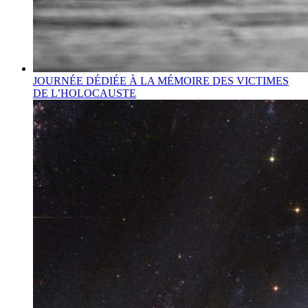
JOURNÉE DÉDIÉE À LA MÉMOIRE DES VICTIMES
DE L’HOLOCAUSTE