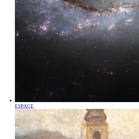
ESPACE