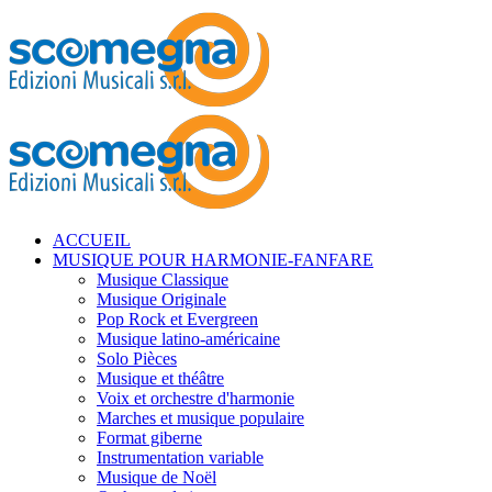
ACCUEIL
MUSIQUE POUR HARMONIE-FANFARE
Musique Classique
Musique Originale
Pop Rock et Evergreen
Musique latino-américaine
Solo Pièces
Musique et théâtre
Voix et orchestre d'harmonie
Marches et musique populaire
Format giberne
Instrumentation variable
Musique de Noël