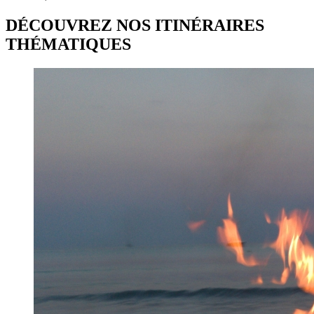
DÉCOUVREZ NOS ITINÉRAIRES
THÉMATIQUES