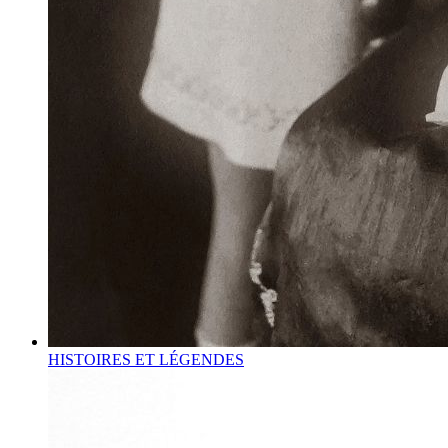
HISTOIRES ET LÉGENDES