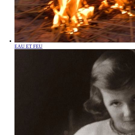
EAU ET FEU