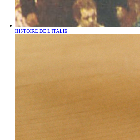
HISTOIRE DE L'ITALIE