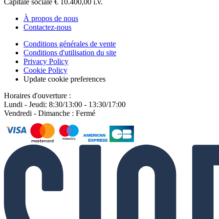
Capitale sociale € 10.400,00 i.v.
À propos de nous
Contactez-nous
Conditions générales de vente
Conditions d'utilisation du site
Privacy Policy
Cookie Policy
Update cookie preferences
Horaires d'ouverture :
Lundi - Jeudi: 8:30/13:00 - 13:30/17:00
Vendredi - Dimanche : Fermé