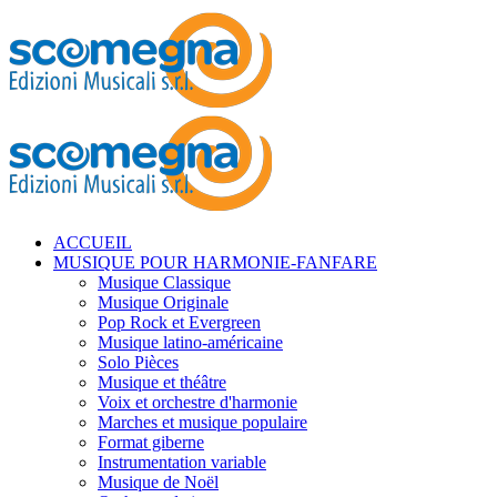
ACCUEIL
MUSIQUE POUR HARMONIE-FANFARE
Musique Classique
Musique Originale
Pop Rock et Evergreen
Musique latino-américaine
Solo Pièces
Musique et théâtre
Voix et orchestre d'harmonie
Marches et musique populaire
Format giberne
Instrumentation variable
Musique de Noël