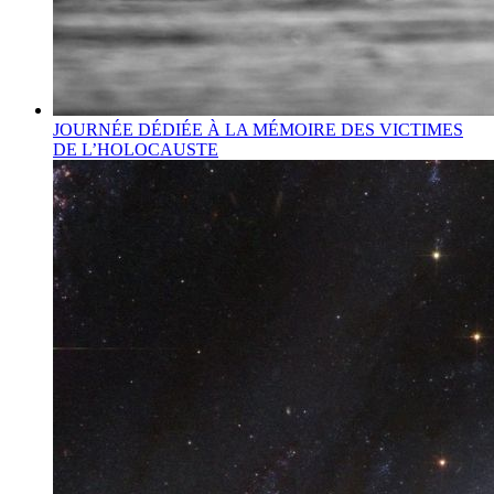
JOURNÉE DÉDIÉE À LA MÉMOIRE DES VICTIMES
DE L’HOLOCAUSTE