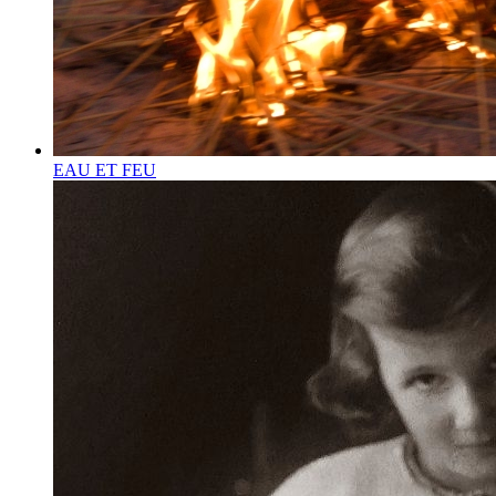
EAU ET FEU