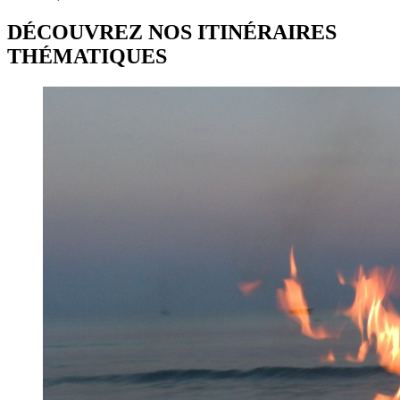
DÉCOUVREZ NOS ITINÉRAIRES
THÉMATIQUES