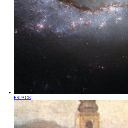
ESPACE