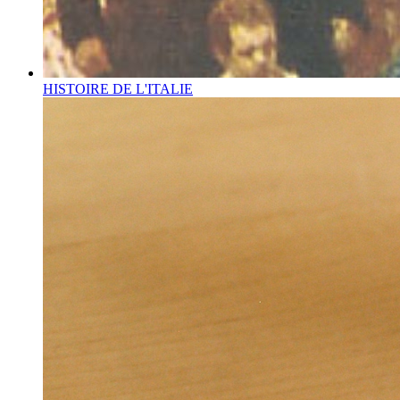
HISTOIRE DE L'ITALIE