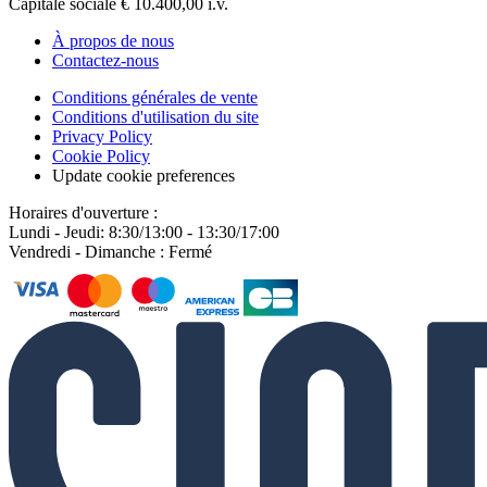
Capitale sociale € 10.400,00 i.v.
À propos de nous
Contactez-nous
Conditions générales de vente
Conditions d'utilisation du site
Privacy Policy
Cookie Policy
Update cookie preferences
Horaires d'ouverture :
Lundi - Jeudi: 8:30/13:00 - 13:30/17:00
Vendredi - Dimanche : Fermé