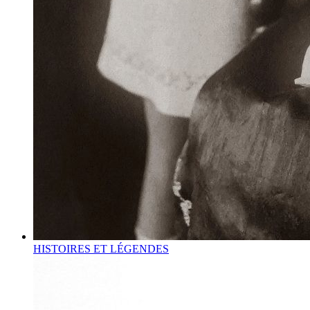
HISTOIRES ET LÉGENDES