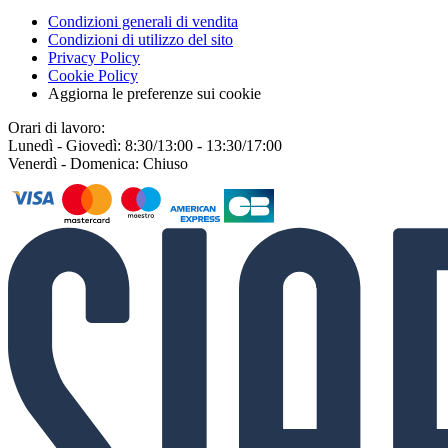
Condizioni generali di vendita
Condizioni di utilizzo del sito
Privacy Policy
Cookie Policy
Aggiorna le preferenze sui cookie
Orari di lavoro:
Lunedì - Giovedì: 8:30/13:00 - 13:30/17:00
Venerdì - Domenica: Chiuso