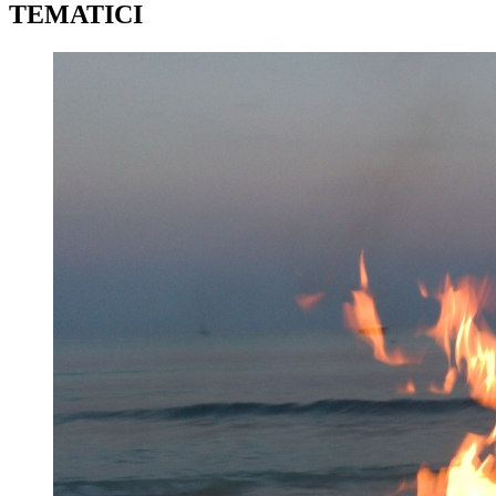
TEMATICI