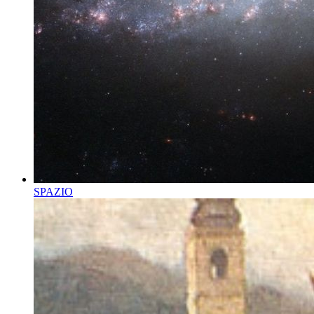
SPAZIO