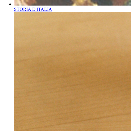
STORIA D'ITALIA