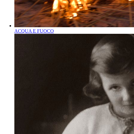
ACQUA E FUOCO