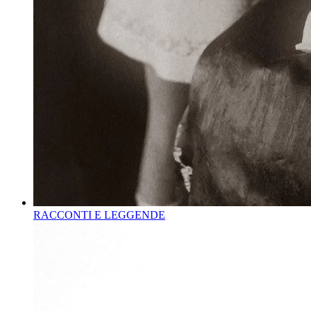
RACCONTI E LEGGENDE