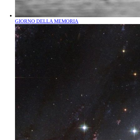
GIORNO DELLA MEMORIA