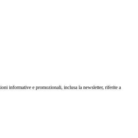
oni informative e promozionali, inclusa la newsletter, riferite a