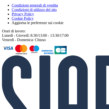
Condizioni generali di vendita
Condizioni di utilizzo del sito
Privacy Policy
Cookie Policy
Aggiorna le preferenze sui cookie
Orari di lavoro:
Lunedì - Giovedì: 8:30/13:00 - 13:30/17:00
Venerdì - Domenica: Chiuso