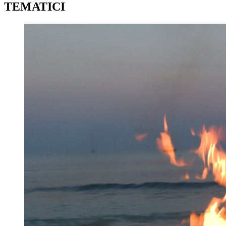
TEMATICI