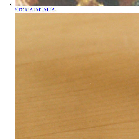
STORIA D'ITALIA