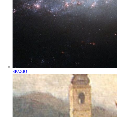
SPAZIO