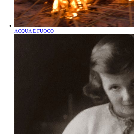
ACQUA E FUOCO