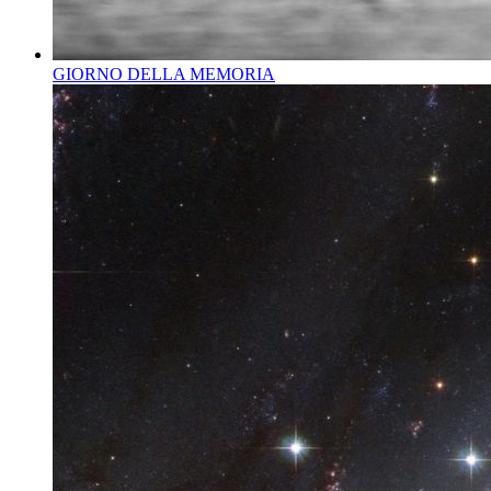
GIORNO DELLA MEMORIA