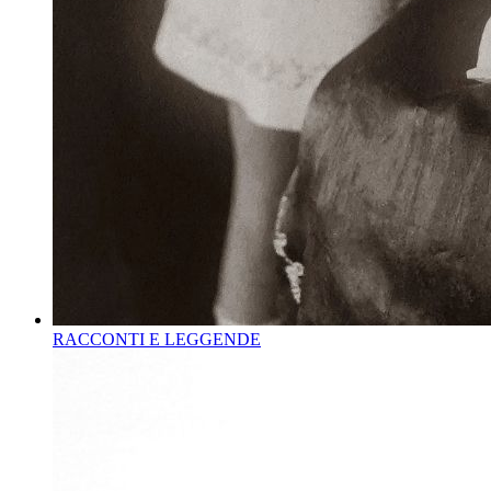
RACCONTI E LEGGENDE