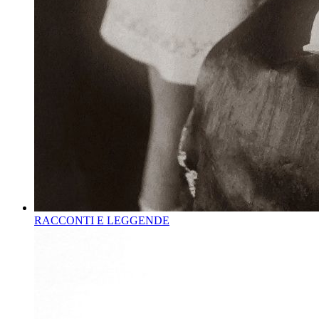
RACCONTI E LEGGENDE