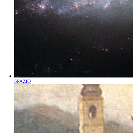
SPAZIO