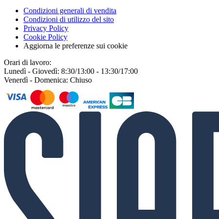
Condizioni generali di vendita
Condizioni di utilizzo del sito
Privacy Policy
Cookie Policy
Aggiorna le preferenze sui cookie
Orari di lavoro:
Lunedì - Giovedì: 8:30/13:00 - 13:30/17:00
Venerdì - Domenica: Chiuso