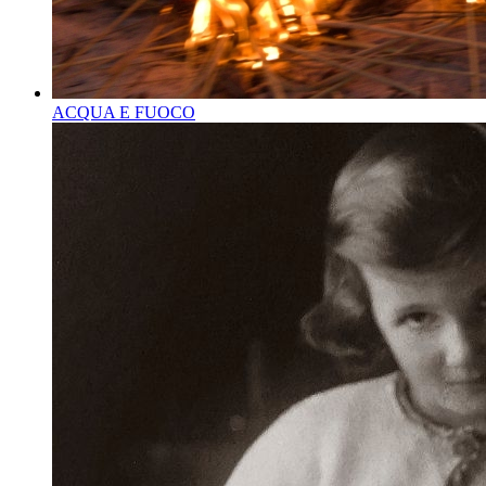
ACQUA E FUOCO