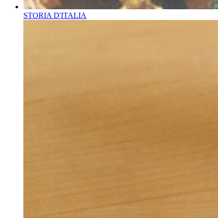
STORIA D'ITALIA