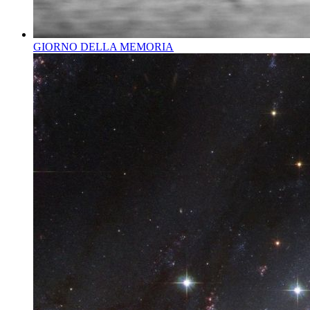
GIORNO DELLA MEMORIA