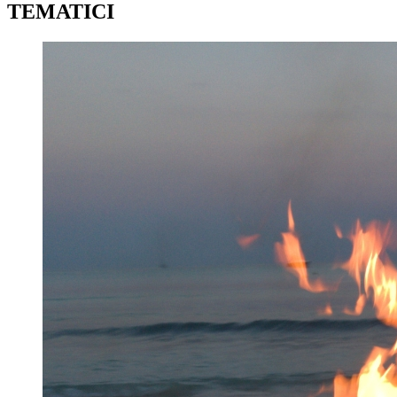
TEMATICI