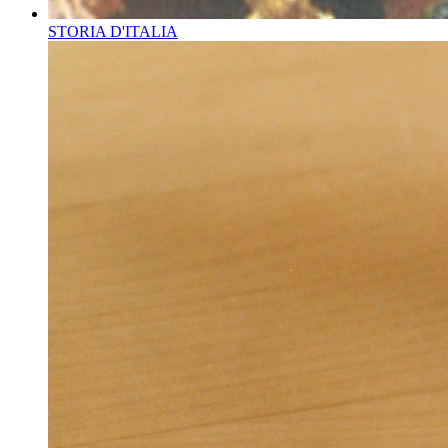
STORIA D'ITALIA