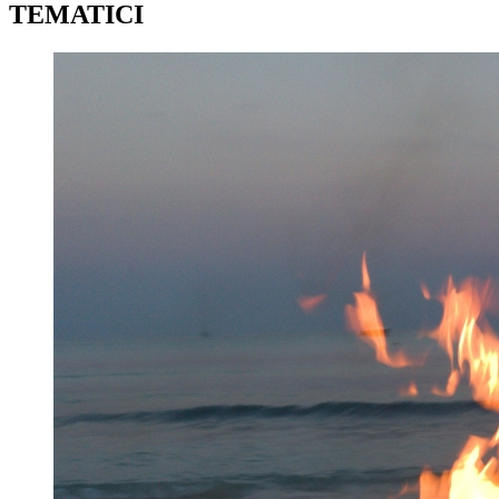
TEMATICI