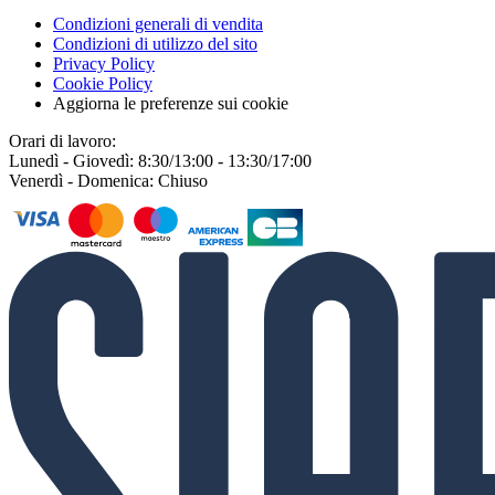
Condizioni generali di vendita
Condizioni di utilizzo del sito
Privacy Policy
Cookie Policy
Aggiorna le preferenze sui cookie
Orari di lavoro:
Lunedì - Giovedì: 8:30/13:00 - 13:30/17:00
Venerdì - Domenica: Chiuso