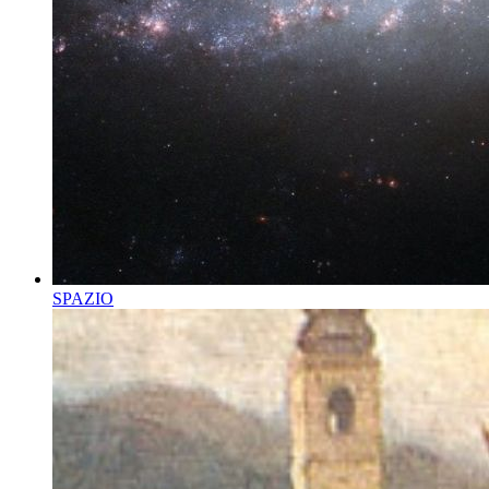
SPAZIO