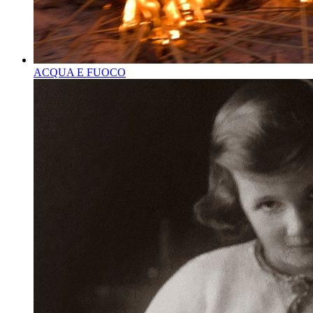
ACQUA E FUOCO