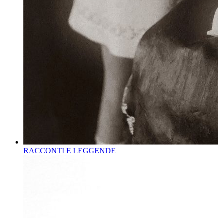
RACCONTI E LEGGENDE