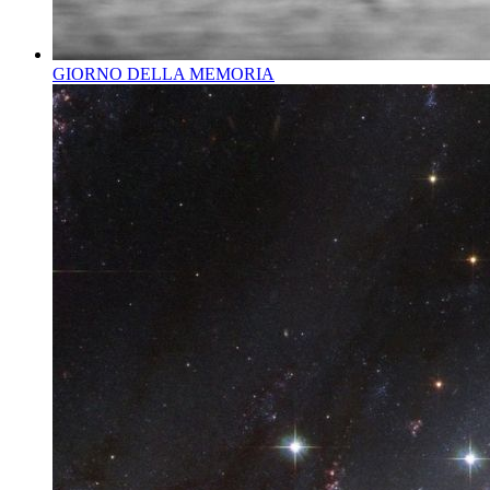
GIORNO DELLA MEMORIA