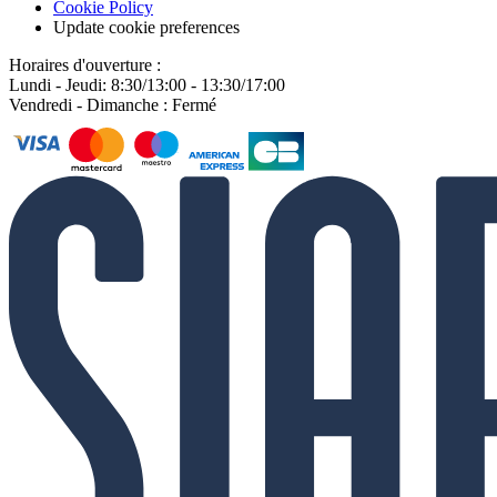
Cookie Policy
Update cookie preferences
Horaires d'ouverture :
Lundi - Jeudi: 8:30/13:00 - 13:30/17:00
Vendredi - Dimanche : Fermé