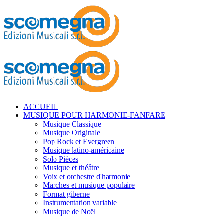
ACCUEIL
MUSIQUE POUR HARMONIE-FANFARE
Musique Classique
Musique Originale
Pop Rock et Evergreen
Musique latino-américaine
Solo Pièces
Musique et théâtre
Voix et orchestre d'harmonie
Marches et musique populaire
Format giberne
Instrumentation variable
Musique de Noël