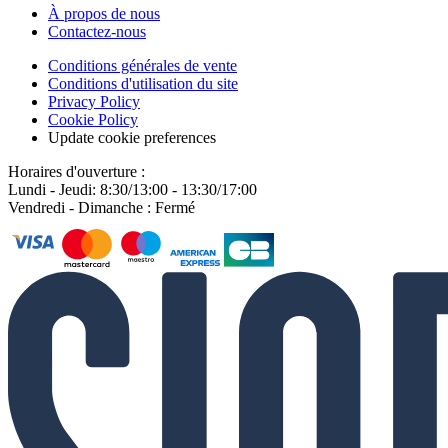
À propos de nous
Contactez-nous
Conditions générales de vente
Conditions d'utilisation du site
Privacy Policy
Cookie Policy
Update cookie preferences
Horaires d'ouverture :
Lundi - Jeudi: 8:30/13:00 - 13:30/17:00
Vendredi - Dimanche : Fermé