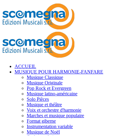
ACCUEIL
MUSIQUE POUR HARMONIE-FANFARE
Musique Classique
Musique Originale
Pop Rock et Evergreen
Musique latino-américaine
Solo Pièces
Musique et théâtre
Voix et orchestre d'harmonie
Marches et musique populaire
Format giberne
Instrumentation variable
Musique de Noël