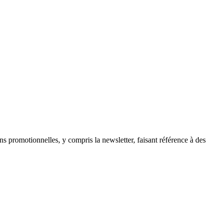
ns promotionnelles, y compris la newsletter, faisant référence à des