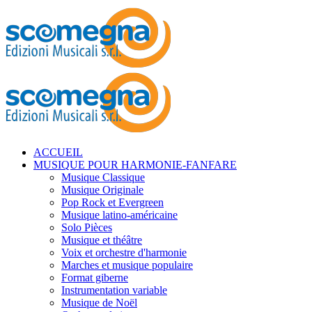
ACCUEIL
MUSIQUE POUR HARMONIE-FANFARE
Musique Classique
Musique Originale
Pop Rock et Evergreen
Musique latino-américaine
Solo Pièces
Musique et théâtre
Voix et orchestre d'harmonie
Marches et musique populaire
Format giberne
Instrumentation variable
Musique de Noël