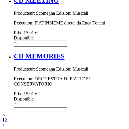
CD MEETING
Producteur: Scomegna Edizioni Musicali
Exécution: FIATINSIEME diretta da Enea Tonetti
Prix:
15,01 €
Disponible
CD MEMORIES
Producteur: Scomegna Edizioni Musicali
Exécution: ORCHESTRA DI FIATI DEL
CONSERVATORIO
Prix:
15,01 €
Disponible
<
1
2
>