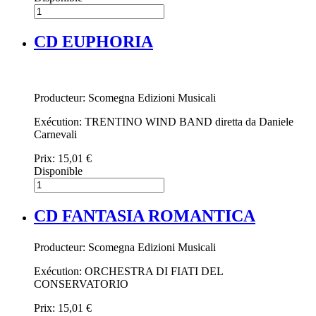
CD EUPHORIA
Producteur: Scomegna Edizioni Musicali
Exécution: TRENTINO WIND BAND diretta da Daniele
Carnevali
Prix:
15,01 €
Disponible
CD FANTASIA ROMANTICA
Producteur: Scomegna Edizioni Musicali
Exécution: ORCHESTRA DI FIATI DEL
CONSERVATORIO
Prix:
15,01 €