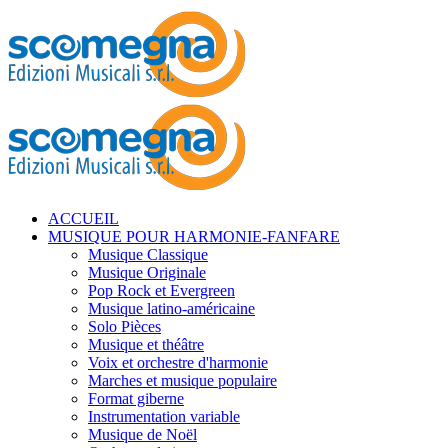
ACCUEIL
MUSIQUE POUR HARMONIE-FANFARE
Musique Classique
Musique Originale
Pop Rock et Evergreen
Musique latino-américaine
Solo Pièces
Musique et théâtre
Voix et orchestre d'harmonie
Marches et musique populaire
Format giberne
Instrumentation variable
Musique de Noël