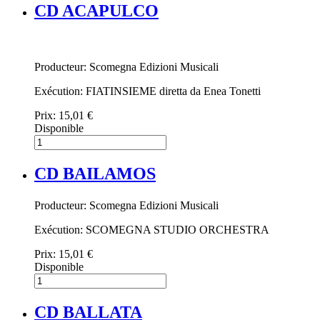
CD ACAPULCO
Producteur: Scomegna Edizioni Musicali
Exécution: FIATINSIEME diretta da Enea Tonetti
Prix:
15,01 €
Disponible
CD BAILAMOS
Producteur: Scomegna Edizioni Musicali
Exécution: SCOMEGNA STUDIO ORCHESTRA
Prix:
15,01 €
Disponible
CD BALLATA