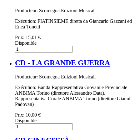
Producteur: Scomegna Edizioni Musicali
Exécution: FIATINSIEME diretta da Giancarlo Gazzani ed
Enea Tonetti
Prix:
15,01 €
Disponible
CD - LA GRANDE GUERRA
Producteur: Scomegna Edizioni Musicali
Exécution: Banda Rappresentativa Giovanile Provinciale
ANBIMA Torino (direttore Alessandro Data),
Rappresentativa Corale ANBIMA Torino (direttore Gianni
Padovan)
Prix:
10,00 €
Disponible