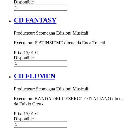
Disponible
CD FANTASY
Producteur: Scomegna Edizioni Musicali
Exécution: FIATINSIEME diretta da Enea Tonetti
Prix:
15,01 €
Disponible
CD FLUMEN
Producteur: Scomegna Edizioni Musicali
Exécution: BANDA DELL'ESERCITO ITALIANO diretta
da Fulvio Creux
Prix:
15,01 €
Disponible