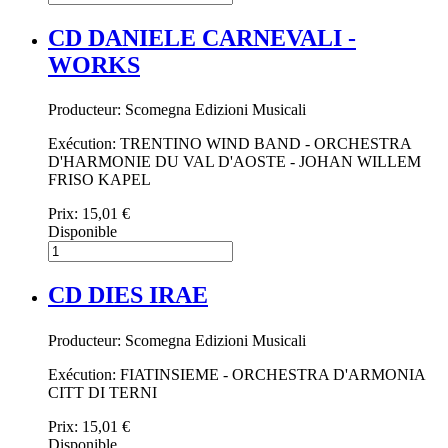
CD DANIELE CARNEVALI -
WORKS
Producteur: Scomegna Edizioni Musicali
Exécution: TRENTINO WIND BAND - ORCHESTRA
D'HARMONIE DU VAL D'AOSTE - JOHAN WILLEM
FRISO KAPEL
Prix:
15,01 €
Disponible
CD DIES IRAE
Producteur: Scomegna Edizioni Musicali
Exécution: FIATINSIEME - ORCHESTRA D'ARMONIA
CITT DI TERNI
Prix:
15,01 €
Disponible