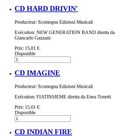
CD HARD DRIVIN'
Producteur: Scomegna Edizioni Musicali
Exécution: NEW GENERATION BAND diretta da
Giancarlo Gazzani
Prix:
15,01 €
Disponible
CD IMAGINE
Producteur: Scomegna Edizioni Musicali
Exécution: FIATINSIEME diretta da Enea Tonetti
Prix:
15,01 €
Disponible
CD INDIAN FIRE