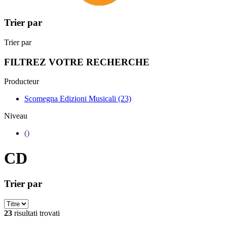
Trier par
Trier par
FILTREZ VOTRE RECHERCHE
Producteur
Scomegna Edizioni Musicali
(23)
Niveau
()
CD
Trier par
23
risultati trovati