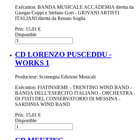
Exécution: BANDA MUSICALE ACCADEMIA diretta da
Giorgio Coppi e Stefano Gori - GIOVANI ARTISTI
ITALIANI diretta da Renato Soglia
Prix:
15,01 €
Disponible
CD LORENZO PUSCEDDU -
WORKS 1
Producteur: Scomegna Edizioni Musicali
Exécution: FIATINSIEME - TRENTINO WIND BAND -
BANDA DELL'ESERCITO ITALIANO - ORCHESTRA
DI FIATI DEL CONSERVATORIO DI MESSINA -
SARDINIA WIND BAND
Prix:
15,01 €
Disponible