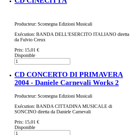
CD CINECITTÀ
Producteur: Scomegna Edizioni Musicali
Exécution: BANDA DELL'ESERCITO ITALIANO diretta
da Fulvio Creux
Prix:
15,01 €
Disponible
CD CONCERTO DI PRIMAVERA
2004 - Daniele Carnevali Works 2
Producteur: Scomegna Edizioni Musicali
Exécution: BANDA CITTADINA MUSICALE di
SONCINO diretta da Daniele Carnevali
Prix:
15,01 €
Disponible