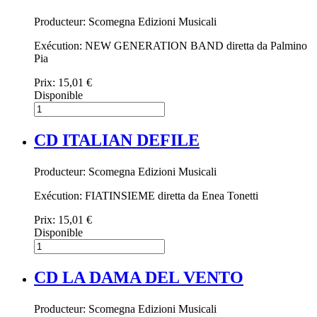
Producteur: Scomegna Edizioni Musicali
Exécution: NEW GENERATION BAND diretta da Palmino
Pia
Prix:
15,01 €
Disponible
CD ITALIAN DEFILE
Producteur: Scomegna Edizioni Musicali
Exécution: FIATINSIEME diretta da Enea Tonetti
Prix:
15,01 €
Disponible
CD LA DAMA DEL VENTO
Producteur: Scomegna Edizioni Musicali