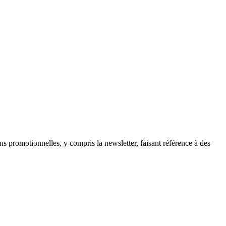
ns promotionnelles, y compris la newsletter, faisant référence à des