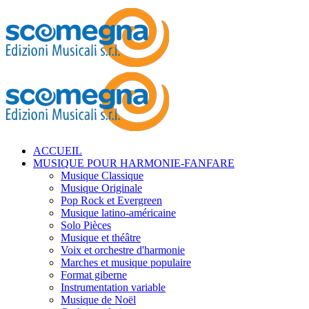
ACCUEIL
MUSIQUE POUR HARMONIE-FANFARE
Musique Classique
Musique Originale
Pop Rock et Evergreen
Musique latino-américaine
Solo Pièces
Musique et théâtre
Voix et orchestre d'harmonie
Marches et musique populaire
Format giberne
Instrumentation variable
Musique de Noël