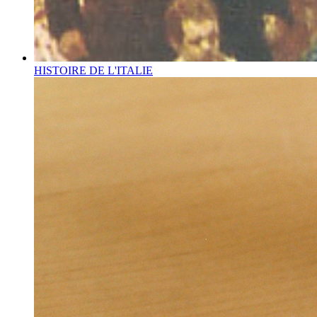
HISTOIRE DE L'ITALIE