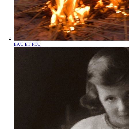
EAU ET FEU