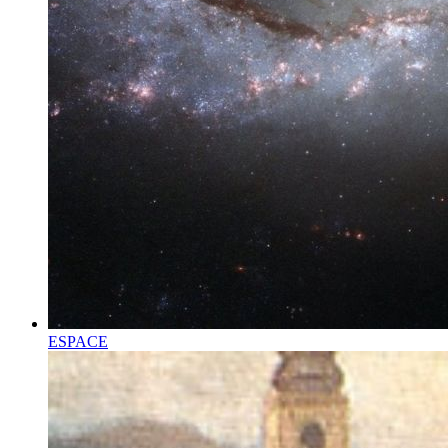
ESPACE