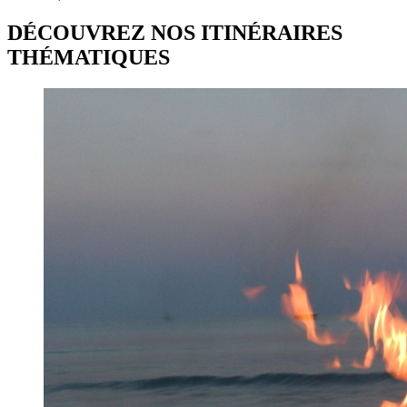
DÉCOUVREZ NOS ITINÉRAIRES
THÉMATIQUES