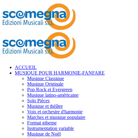
ACCUEIL
MUSIQUE POUR HARMONIE-FANFARE
Musique Classique
Musique Originale
Pop Rock et Evergreen
Musique latino-américaine
Solo Pièces
Musique et théâtre
Voix et orchestre d'harmonie
Marches et musique populaire
Format giberne
Instrumentation variable
Musique de Noël