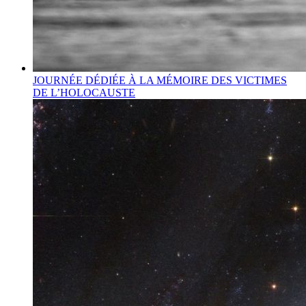
JOURNÉE DÉDIÉE À LA MÉMOIRE DES VICTIMES
DE L’HOLOCAUSTE