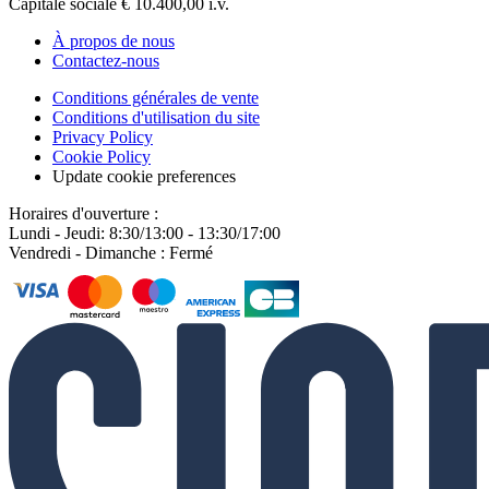
Capitale sociale € 10.400,00 i.v.
À propos de nous
Contactez-nous
Conditions générales de vente
Conditions d'utilisation du site
Privacy Policy
Cookie Policy
Update cookie preferences
Horaires d'ouverture :
Lundi - Jeudi: 8:30/13:00 - 13:30/17:00
Vendredi - Dimanche : Fermé