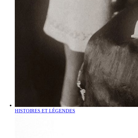
HISTOIRES ET LÉGENDES