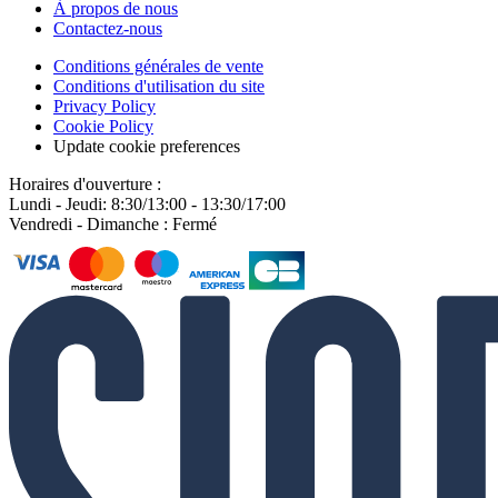
À propos de nous
Contactez-nous
Conditions générales de vente
Conditions d'utilisation du site
Privacy Policy
Cookie Policy
Update cookie preferences
Horaires d'ouverture :
Lundi - Jeudi: 8:30/13:00 - 13:30/17:00
Vendredi - Dimanche : Fermé