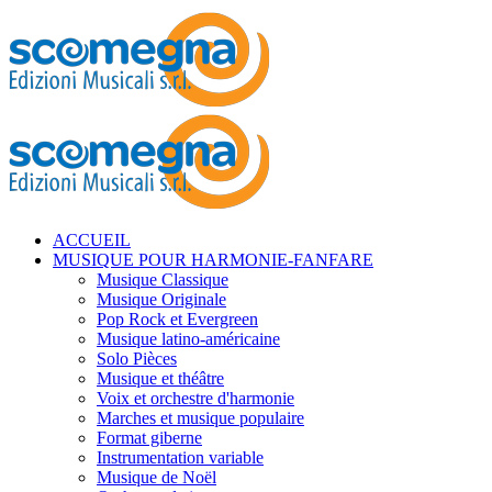
ACCUEIL
MUSIQUE POUR HARMONIE-FANFARE
Musique Classique
Musique Originale
Pop Rock et Evergreen
Musique latino-américaine
Solo Pièces
Musique et théâtre
Voix et orchestre d'harmonie
Marches et musique populaire
Format giberne
Instrumentation variable
Musique de Noël