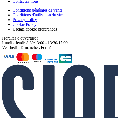
Contactez-nous
Conditions générales de vente
Conditions d'utilisation du site
Privacy Policy
Cookie Policy
Update cookie preferences
Horaires d'ouverture :
Lundi - Jeudi: 8:30/13:00 - 13:30/17:00
Vendredi - Dimanche : Fermé