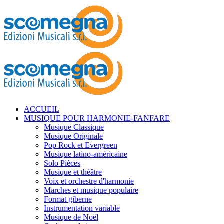
ACCUEIL
MUSIQUE POUR HARMONIE-FANFARE
Musique Classique
Musique Originale
Pop Rock et Evergreen
Musique latino-américaine
Solo Pièces
Musique et théâtre
Voix et orchestre d'harmonie
Marches et musique populaire
Format giberne
Instrumentation variable
Musique de Noël