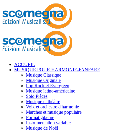
ACCUEIL
MUSIQUE POUR HARMONIE-FANFARE
Musique Classique
Musique Originale
Pop Rock et Evergreen
Musique latino-américaine
Solo Pièces
Musique et théâtre
Voix et orchestre d'harmonie
Marches et musique populaire
Format giberne
Instrumentation variable
Musique de Noël