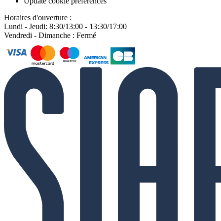
Update cookie preferences
Horaires d'ouverture :
Lundi - Jeudi: 8:30/13:00 - 13:30/17:00
Vendredi - Dimanche : Fermé