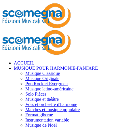
ACCUEIL
MUSIQUE POUR HARMONIE-FANFARE
Musique Classique
Musique Originale
Pop Rock et Evergreen
Musique latino-américaine
Solo Pièces
Musique et théâtre
Voix et orchestre d'harmonie
Marches et musique populaire
Format giberne
Instrumentation variable
Musique de Noël