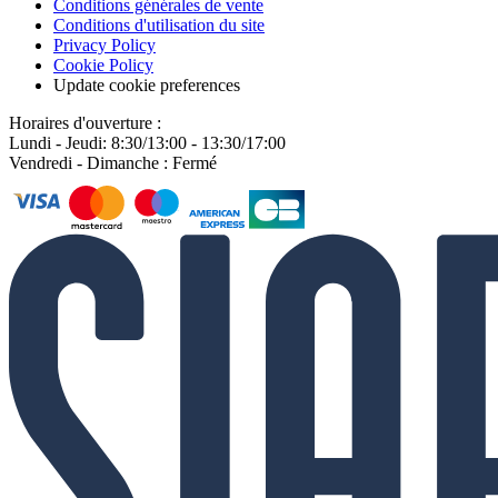
Conditions générales de vente
Conditions d'utilisation du site
Privacy Policy
Cookie Policy
Update cookie preferences
Horaires d'ouverture :
Lundi - Jeudi: 8:30/13:00 - 13:30/17:00
Vendredi - Dimanche : Fermé