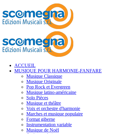
ACCUEIL
MUSIQUE POUR HARMONIE-FANFARE
Musique Classique
Musique Originale
Pop Rock et Evergreen
Musique latino-américaine
Solo Pièces
Musique et théâtre
Voix et orchestre d'harmonie
Marches et musique populaire
Format giberne
Instrumentation variable
Musique de Noël