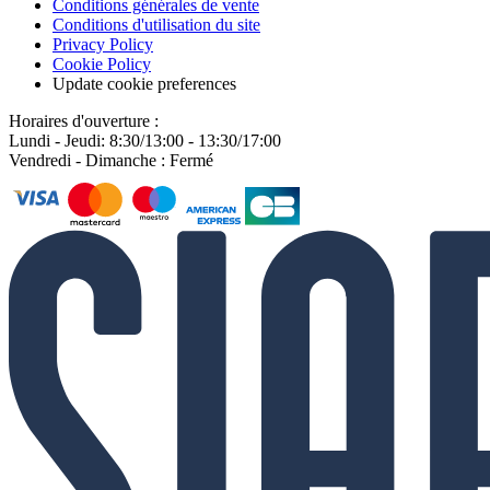
Conditions générales de vente
Conditions d'utilisation du site
Privacy Policy
Cookie Policy
Update cookie preferences
Horaires d'ouverture :
Lundi - Jeudi: 8:30/13:00 - 13:30/17:00
Vendredi - Dimanche : Fermé