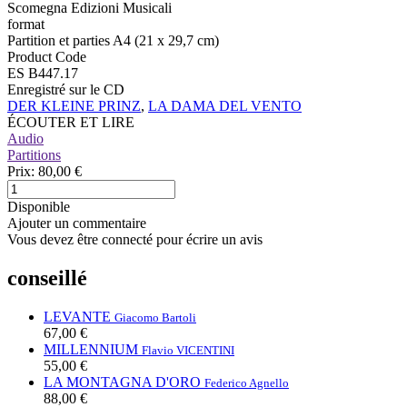
Scomegna Edizioni Musicali
format
Partition et parties A4 (21 x 29,7 cm)
Product Code
ES B447.17
Enregistré sur le CD
DER KLEINE PRINZ
,
LA DAMA DEL VENTO
ÉCOUTER ET LIRE
Audio
Partitions
Prix:
80,00 €
Disponible
Ajouter un commentaire
Vous devez être connecté pour écrire un avis
conseillé
LEVANTE
Giacomo Bartoli
67,00 €
MILLENNIUM
Flavio VICENTINI
55,00 €
LA MONTAGNA D'ORO
Federico Agnello
88,00 €