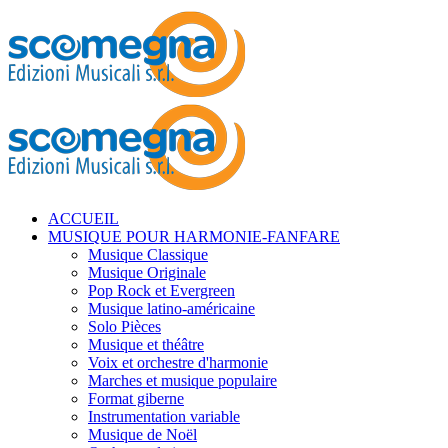
ACCUEIL
MUSIQUE POUR HARMONIE-FANFARE
Musique Classique
Musique Originale
Pop Rock et Evergreen
Musique latino-américaine
Solo Pièces
Musique et théâtre
Voix et orchestre d'harmonie
Marches et musique populaire
Format giberne
Instrumentation variable
Musique de Noël