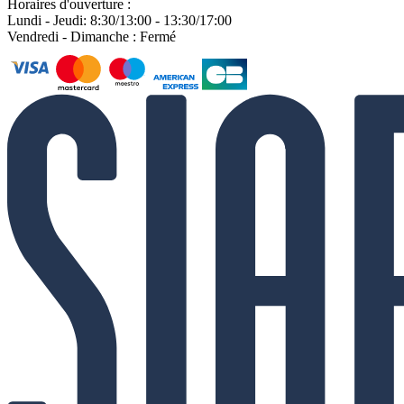
Horaires d'ouverture :
Lundi - Jeudi: 8:30/13:00 - 13:30/17:00
Vendredi - Dimanche : Fermé