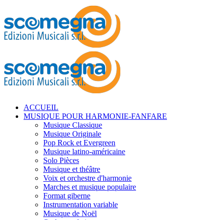
ACCUEIL
MUSIQUE POUR HARMONIE-FANFARE
Musique Classique
Musique Originale
Pop Rock et Evergreen
Musique latino-américaine
Solo Pièces
Musique et théâtre
Voix et orchestre d'harmonie
Marches et musique populaire
Format giberne
Instrumentation variable
Musique de Noël