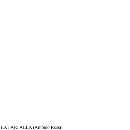
 LA FARFALLA (Antonio Rossi)