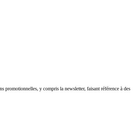
ns promotionnelles, y compris la newsletter, faisant référence à des