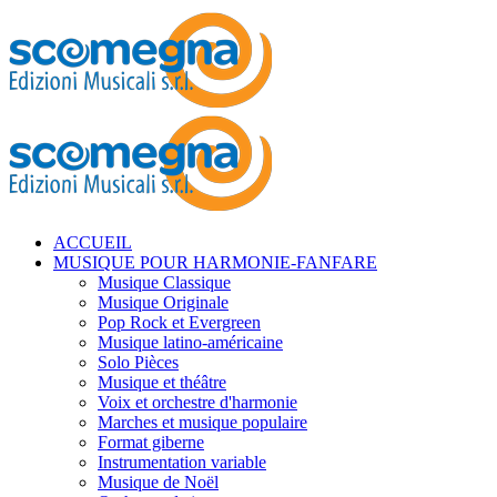
ACCUEIL
MUSIQUE POUR HARMONIE-FANFARE
Musique Classique
Musique Originale
Pop Rock et Evergreen
Musique latino-américaine
Solo Pièces
Musique et théâtre
Voix et orchestre d'harmonie
Marches et musique populaire
Format giberne
Instrumentation variable
Musique de Noël