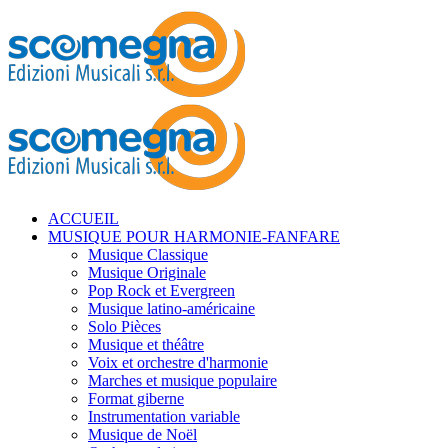
ACCUEIL
MUSIQUE POUR HARMONIE-FANFARE
Musique Classique
Musique Originale
Pop Rock et Evergreen
Musique latino-américaine
Solo Pièces
Musique et théâtre
Voix et orchestre d'harmonie
Marches et musique populaire
Format giberne
Instrumentation variable
Musique de Noël