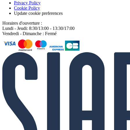
Privacy Policy
Cookie Policy
Update cookie preferences
Horaires d'ouverture :
Lundi - Jeudi: 8:30/13:00 - 13:30/17:00
Vendredi - Dimanche : Fermé