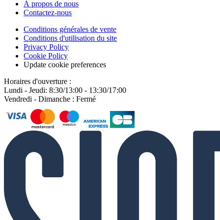
À propos de nous
Contactez-nous
Conditions générales de vente
Conditions d'utilisation du site
Privacy Policy
Cookie Policy
Update cookie preferences
Horaires d'ouverture :
Lundi - Jeudi: 8:30/13:00 - 13:30/17:00
Vendredi - Dimanche : Fermé