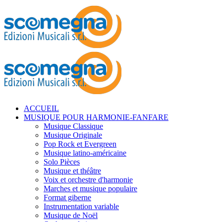
ACCUEIL
MUSIQUE POUR HARMONIE-FANFARE
Musique Classique
Musique Originale
Pop Rock et Evergreen
Musique latino-américaine
Solo Pièces
Musique et théâtre
Voix et orchestre d'harmonie
Marches et musique populaire
Format giberne
Instrumentation variable
Musique de Noël