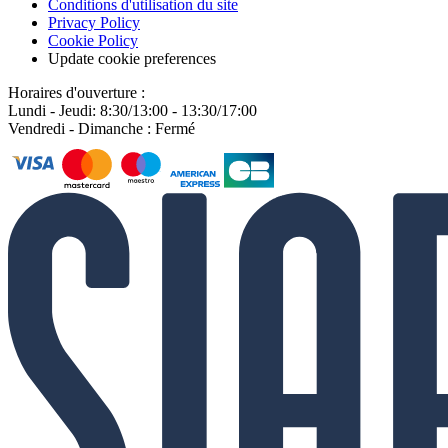
Conditions d'utilisation du site
Privacy Policy
Cookie Policy
Update cookie preferences
Horaires d'ouverture :
Lundi - Jeudi: 8:30/13:00 - 13:30/17:00
Vendredi - Dimanche : Fermé