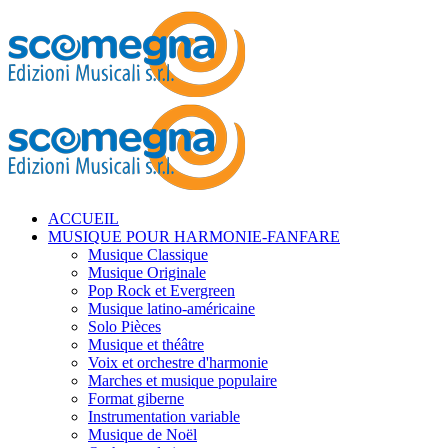
ACCUEIL
MUSIQUE POUR HARMONIE-FANFARE
Musique Classique
Musique Originale
Pop Rock et Evergreen
Musique latino-américaine
Solo Pièces
Musique et théâtre
Voix et orchestre d'harmonie
Marches et musique populaire
Format giberne
Instrumentation variable
Musique de Noël