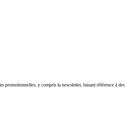
ns promotionnelles, y compris la newsletter, faisant référence à des