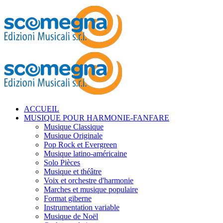
ACCUEIL
MUSIQUE POUR HARMONIE-FANFARE
Musique Classique
Musique Originale
Pop Rock et Evergreen
Musique latino-américaine
Solo Pièces
Musique et théâtre
Voix et orchestre d'harmonie
Marches et musique populaire
Format giberne
Instrumentation variable
Musique de Noël