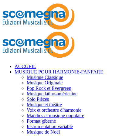
ACCUEIL
MUSIQUE POUR HARMONIE-FANFARE
Musique Classique
Musique Originale
Pop Rock et Evergreen
Musique latino-américaine
Solo Pièces
Musique et théâtre
Voix et orchestre d'harmonie
Marches et musique populaire
Format giberne
Instrumentation variable
Musique de Noël