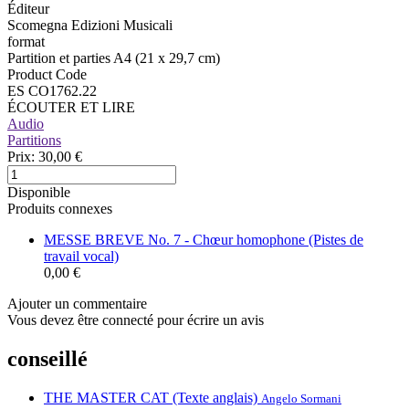
Éditeur
Scomegna Edizioni Musicali
format
Partition et parties A4 (21 x 29,7 cm)
Product Code
ES CO1762.22
ÉCOUTER ET LIRE
Audio
Partitions
Prix:
30,00 €
Disponible
Produits connexes
MESSE BREVE No. 7 - Chœur homophone (Pistes de
travail vocal)
0,00 €
Ajouter un commentaire
Vous devez être connecté pour écrire un avis
conseillé
THE MASTER CAT (Texte anglais)
Angelo Sormani