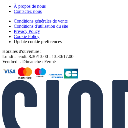
À propos de nous
Contactez-nous
Conditions générales de vente
Conditions d'utilisation du site
Privacy Policy
Cookie Policy
Update cookie preferences
Horaires d'ouverture :
Lundi - Jeudi: 8:30/13:00 - 13:30/17:00
Vendredi - Dimanche : Fermé