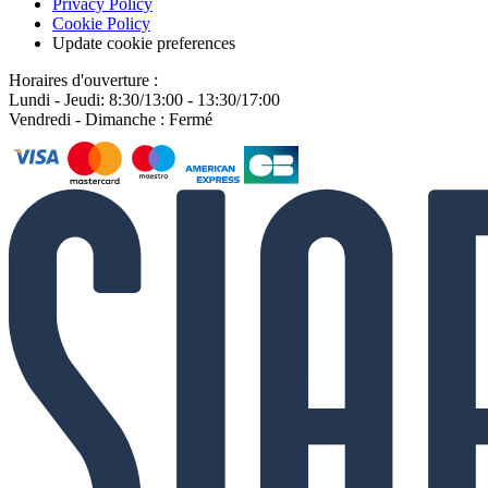
Privacy Policy
Cookie Policy
Update cookie preferences
Horaires d'ouverture :
Lundi - Jeudi: 8:30/13:00 - 13:30/17:00
Vendredi - Dimanche : Fermé