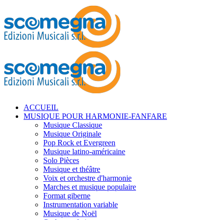
ACCUEIL
MUSIQUE POUR HARMONIE-FANFARE
Musique Classique
Musique Originale
Pop Rock et Evergreen
Musique latino-américaine
Solo Pièces
Musique et théâtre
Voix et orchestre d'harmonie
Marches et musique populaire
Format giberne
Instrumentation variable
Musique de Noël