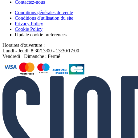
Contactez-nous
Conditions générales de vente
Conditions d'utilisation du site
Privacy Policy
Cookie Policy
Update cookie preferences
Horaires d'ouverture :
Lundi - Jeudi: 8:30/13:00 - 13:30/17:00
Vendredi - Dimanche : Fermé