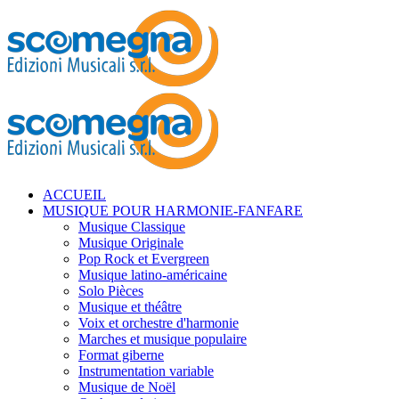
ACCUEIL
MUSIQUE POUR HARMONIE-FANFARE
Musique Classique
Musique Originale
Pop Rock et Evergreen
Musique latino-américaine
Solo Pièces
Musique et théâtre
Voix et orchestre d'harmonie
Marches et musique populaire
Format giberne
Instrumentation variable
Musique de Noël