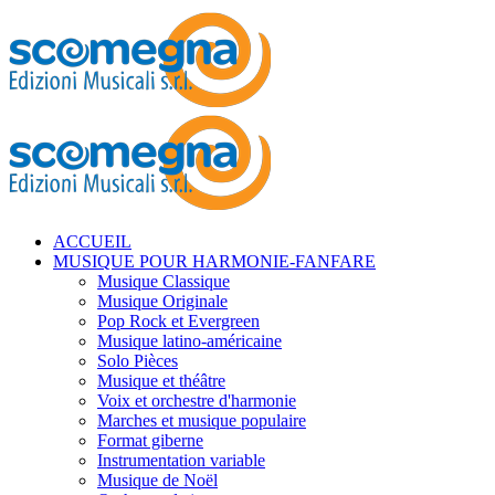
ACCUEIL
MUSIQUE POUR HARMONIE-FANFARE
Musique Classique
Musique Originale
Pop Rock et Evergreen
Musique latino-américaine
Solo Pièces
Musique et théâtre
Voix et orchestre d'harmonie
Marches et musique populaire
Format giberne
Instrumentation variable
Musique de Noël