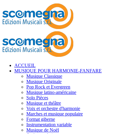
ACCUEIL
MUSIQUE POUR HARMONIE-FANFARE
Musique Classique
Musique Originale
Pop Rock et Evergreen
Musique latino-américaine
Solo Pièces
Musique et théâtre
Voix et orchestre d'harmonie
Marches et musique populaire
Format giberne
Instrumentation variable
Musique de Noël