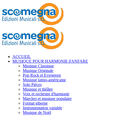
ACCUEIL
MUSIQUE POUR HARMONIE-FANFARE
Musique Classique
Musique Originale
Pop Rock et Evergreen
Musique latino-américaine
Solo Pièces
Musique et théâtre
Voix et orchestre d'harmonie
Marches et musique populaire
Format giberne
Instrumentation variable
Musique de Noël