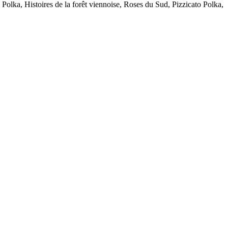
 Polka, Histoires de la forêt viennoise, Roses du Sud, Pizzicato Polka,