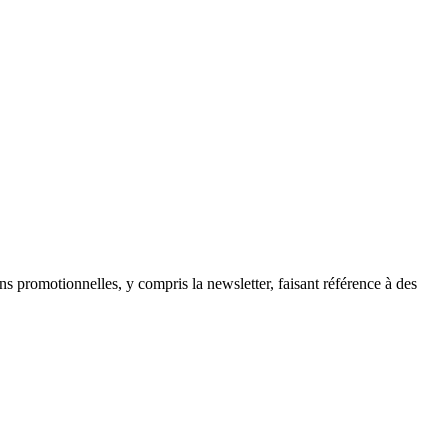
ns promotionnelles, y compris la newsletter, faisant référence à des