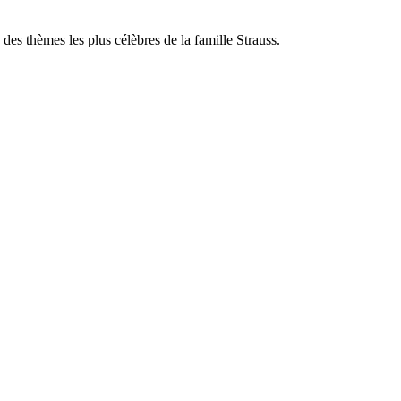
es thèmes les plus célèbres de la famille Strauss.